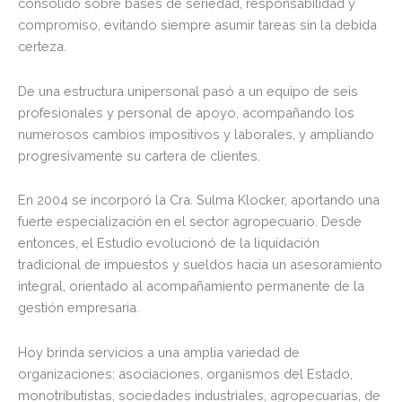
consolidó sobre bases de seriedad, responsabilidad y
compromiso, evitando siempre asumir tareas sin la debida
certeza.
De una estructura unipersonal pasó a un equipo de seis
profesionales y personal de apoyo, acompañando los
numerosos cambios impositivos y laborales, y ampliando
progresivamente su cartera de clientes.
En 2004 se incorporó la Cra. Sulma Klocker, aportando una
fuerte especialización en el sector agropecuario. Desde
entonces, el Estudio evolucionó de la liquidación
tradicional de impuestos y sueldos hacia un asesoramiento
integral, orientado al acompañamiento permanente de la
gestión empresaria.
Hoy brinda servicios a una amplia variedad de
organizaciones: asociaciones, organismos del Estado,
monotributistas, sociedades industriales, agropecuarias, de