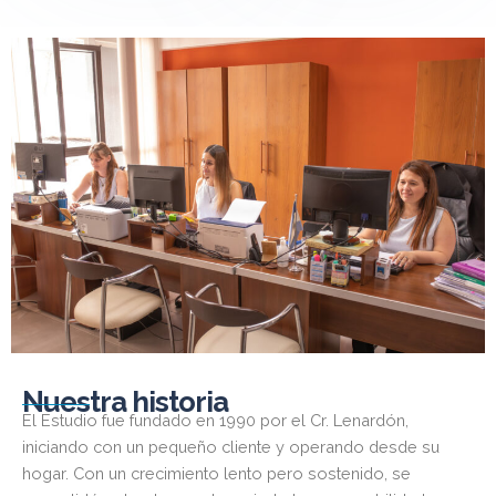
Nuestra historia
El Estudio fue fundado en 1990 por el Cr. Lenardón,
iniciando con un pequeño cliente y operando desde su
hogar. Con un crecimiento lento pero sostenido, se