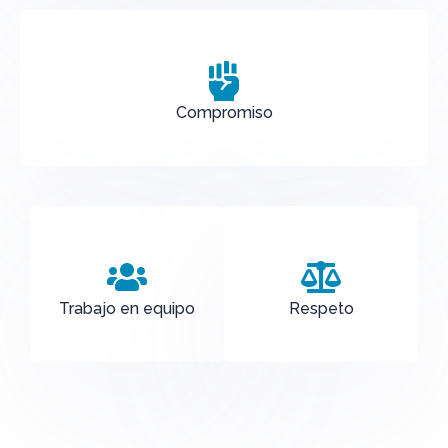
Compromiso
Trabajo en equipo
Respeto