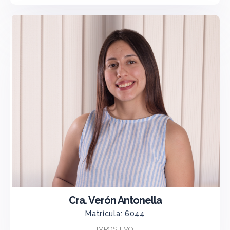
Cra. Verón Antonella
Matrícula: 6044
IMPOSITIVO