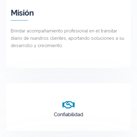
Misión
Brindar acompañamiento profesional en el transitar
diario de nuestros clientes, aportando soluciones a su
desarrollo y crecimiento.
Confiabilidad