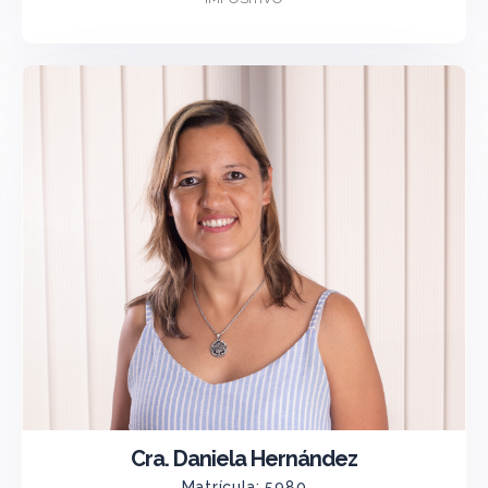
Cra. Daniela Hernández
Matrícula: 5980