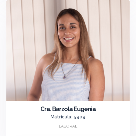
Cra. Barzola Eugenia
Matrícula: 5909
LABORAL