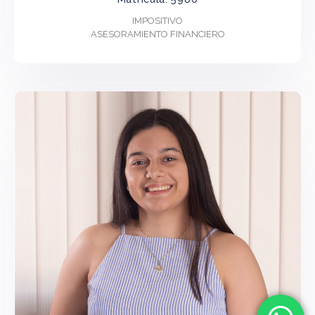
IMPOSITIVO
ASESORAMIENTO FINANCIERO