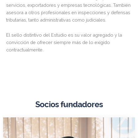
servicios, exportadores y empresas tecnológicas. También
asesora a otros profesionales en inspecciones y defensas
tributarias, tanto administrativas como judiciales.
El sello distintivo del Estudio es su valor agregado y la
convicción de ofrecer siempre más de lo exigido
contractualmente.
Socios fundadores