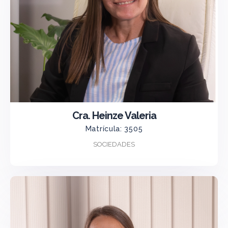
Cra. Heinze Valeria
Matrícula: 3505
SOCIEDADES