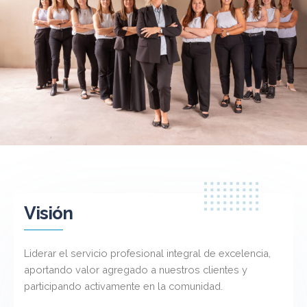
Visión
Liderar el servicio profesional integral de excelencia,
aportando valor agregado a nuestros clientes y
participando activamente en la comunidad.