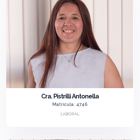
Cra. Pistrilli Antonella
Matrícula: 4746
LABORAL