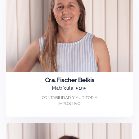
Cra. Fischer Belkis
Matrícula: 5195
CONTABILIDAD Y AUDITORIA
IMPOSITIVO